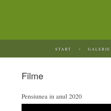
START
GALERIE
Filme
Pensiunea in anul 2020