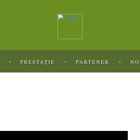
PRESTAȚIE
PARTENER
NO