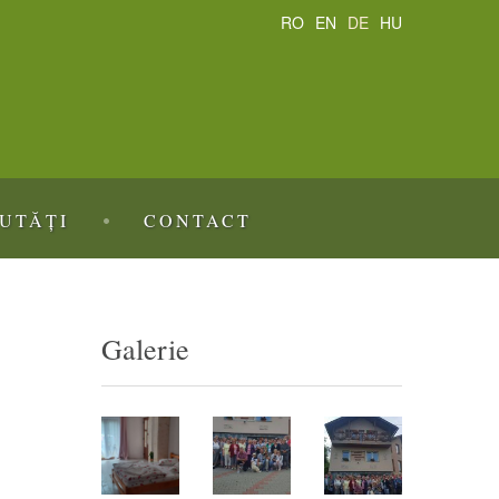
RO
EN
DE
HU
UTĂȚI
CONTACT
Galerie