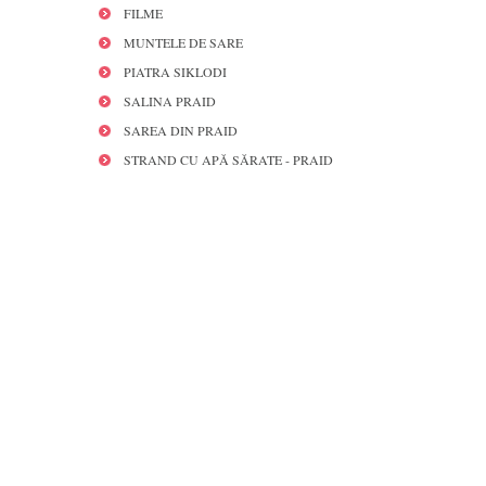
FILME
MUNTELE DE SARE
PIATRA SIKLODI
SALINA PRAID
SAREA DIN PRAID
STRAND CU APĂ SĂRATE - PRAID