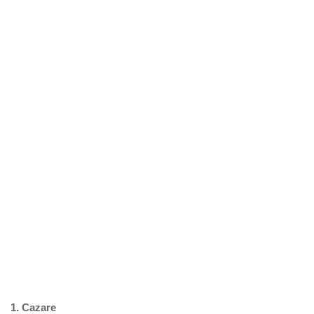
1. Cazare