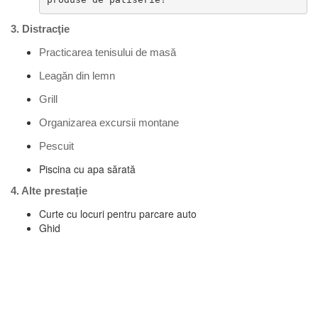
3. Distracţie
Practicarea tenisului de masă
Leagăn din lemn
Grill
Organizarea excursii montane
Pescuit
Piscina cu apa sărată
4. Alte prestație
Curte cu locuri pentru parcare auto
Ghid