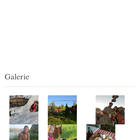
Galerie